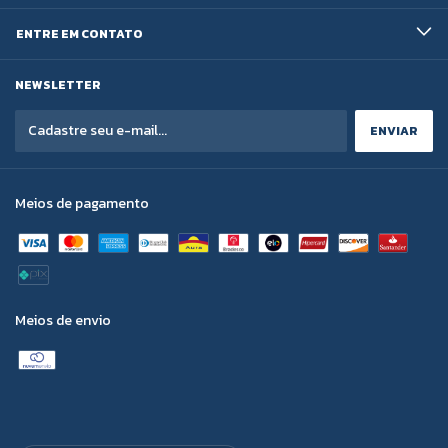
ENTRE EM CONTATO
NEWSLETTER
Meios de pagamento
Meios de envio