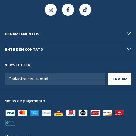
DEPARTAMENTOS
ENTRE EM CONTATO
NEWSLETTER
Meios de pagamento