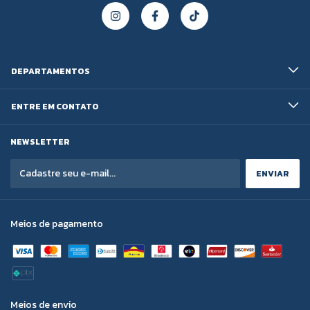
DEPARTAMENTOS
ENTRE EM CONTATO
NEWSLETTER
Meios de pagamento
Meios de envio