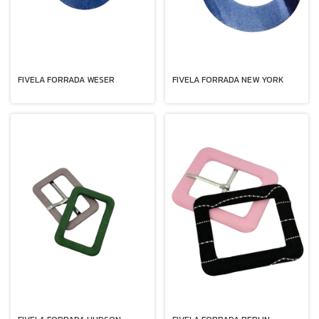
FIVELA FORRADA WESER
FIVELA FORRADA NEW YORK