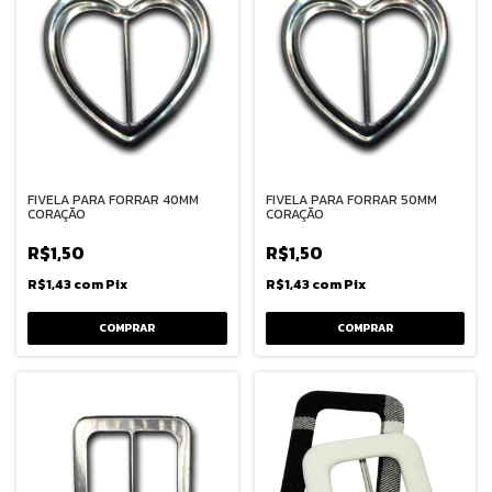
FIVELA PARA FORRAR 40MM
FIVELA PARA FORRAR 50MM
CORAÇÃO
CORAÇÃO
R$1,50
R$1,50
R$1,43
com
Pix
R$1,43
com
Pix