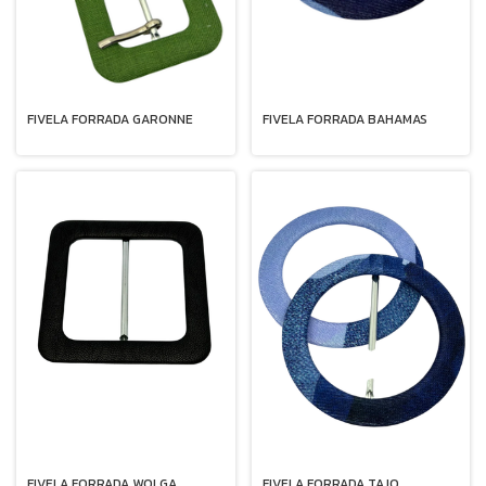
FIVELA FORRADA GARONNE
FIVELA FORRADA BAHAMAS
FIVELA FORRADA WOLGA
FIVELA FORRADA TAJO