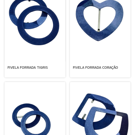
FIVELA FORRADA TIGRIS
FIVELA FORRADA CORAÇÃO