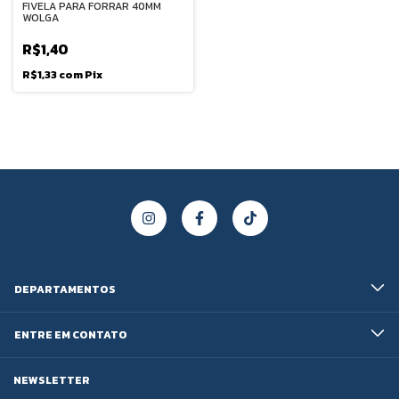
FIVELA PARA FORRAR 40MM
WOLGA
R$1,40
R$1,33
com
Pix
DEPARTAMENTOS
ENTRE EM CONTATO
NEWSLETTER