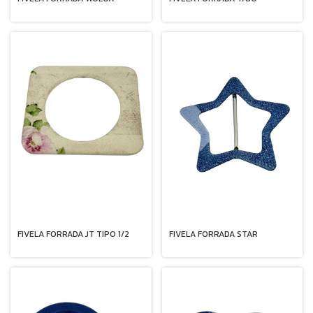
FIVELA FORRADA JT TIPO 1/2
FIVELA FORRADA STAR