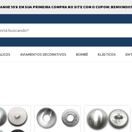
ANHE 10% EM SUA PRIMEIRA COMPRA NO SITE COM O CUPOM: BEMVINDO
LICOS
AVIAMENTOS DECORATIVOS
BOMBÊ
ELÁSTICOS
EN