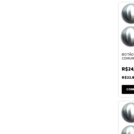
BOTÃO
COMUM 
R$24
R$22,
COM