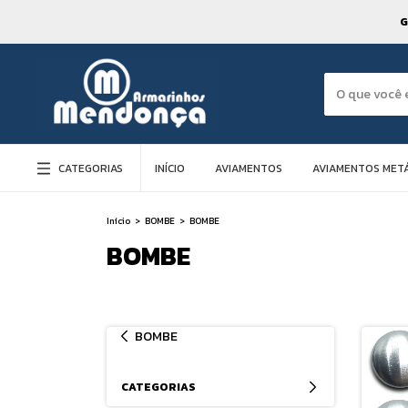
G
CATEGORIAS
INÍCIO
AVIAMENTOS
AVIAMENTOS METÁ
Início
>
BOMBE
>
BOMBE
BOMBE
BOMBE
CATEGORIAS