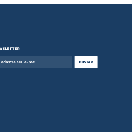
WSLETTER