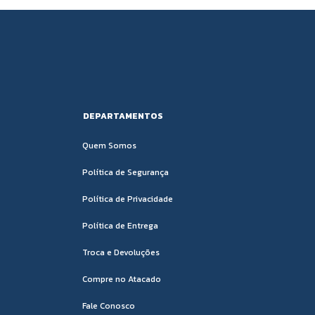
DEPARTAMENTOS
Quem Somos
Política de Segurança
Política de Privacidade
Política de Entrega
Troca e Devoluções
Compre no Atacado
Fale Conosco