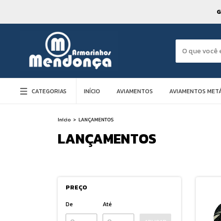
G
CATEGORIAS
INÍCIO
AVIAMENTOS
AVIAMENTOS METÁ
Início
>
LANÇAMENTOS
LANÇAMENTOS
PREÇO
De
Até