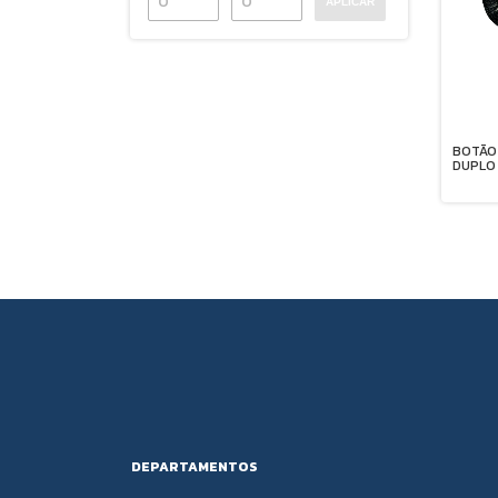
APLICAR
BOTÃO
DUPLO
DEPARTAMENTOS