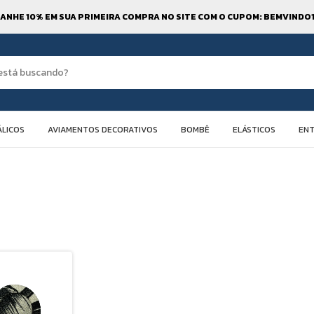
ANHE 10% EM SUA PRIMEIRA COMPRA NO SITE COM O CUPOM: BEMVINDO
LICOS
AVIAMENTOS DECORATIVOS
BOMBÊ
ELÁSTICOS
EN