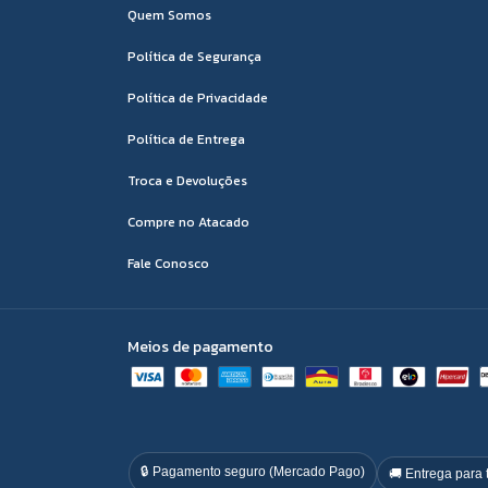
Quem Somos
Política de Segurança
Política de Privacidade
Política de Entrega
Troca e Devoluções
Compre no Atacado
Fale Conosco
Meios de pagamento
🔒 Pagamento seguro (Mercado Pago)
🚚 Entrega para 