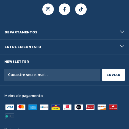
DEPARTAMENTOS
ENTRE EM CONTATO
NEWSLETTER
Meios de pagamento