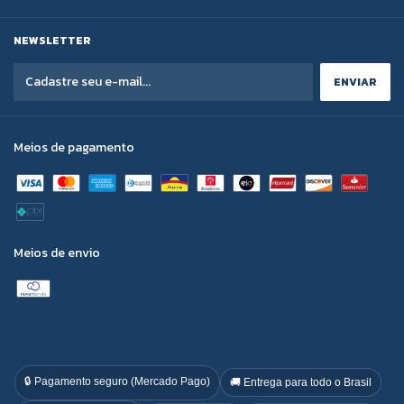
NEWSLETTER
Meios de pagamento
Meios de envio
🔒 Pagamento seguro (Mercado Pago)
🚚 Entrega para todo o Brasil