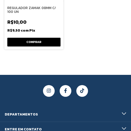
REGULADOR ZAMAK 08MM C/
100 UN
R$10,00
R$9,50
com
Pix
COMPRAR
DEPARTAMENTOS
ENTRE EM CONTATO