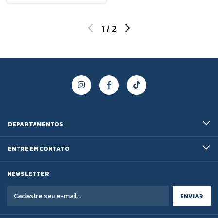
1
/
2
DEPARTAMENTOS
ENTRE EM CONTATO
NEWSLETTER