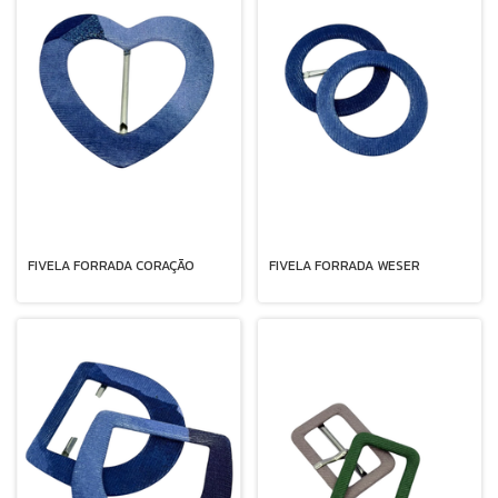
FIVELA FORRADA CORAÇÃO
FIVELA FORRADA WESER