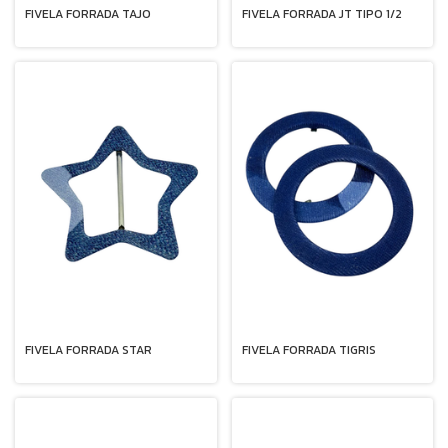
FIVELA FORRADA TAJO
FIVELA FORRADA JT TIPO 1/2
FIVELA FORRADA STAR
FIVELA FORRADA TIGRIS