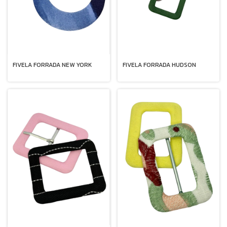
FIVELA FORRADA NEW YORK
FIVELA FORRADA HUDSON