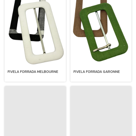
FIVELA FORRADA MELBOURNE
FIVELA FORRADA GARONNE