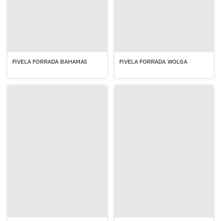
FIVELA FORRADA WOLGA
FIVELA FORRADA BAHAMAS