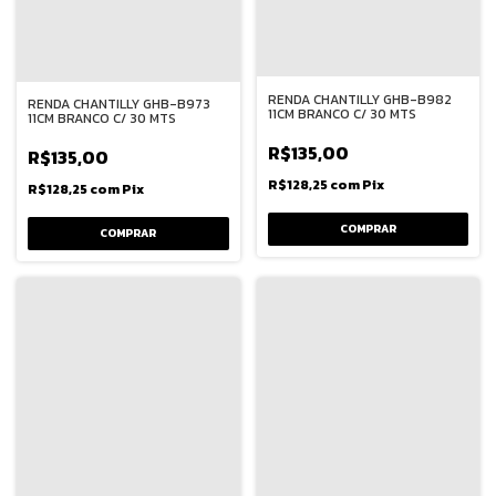
RENDA CHANTILLY GHB-B982
RENDA CHANTILLY GHB-B973
11CM BRANCO C/ 30 MTS
11CM BRANCO C/ 30 MTS
R$135,00
R$135,00
R$128,25
com
Pix
R$128,25
com
Pix