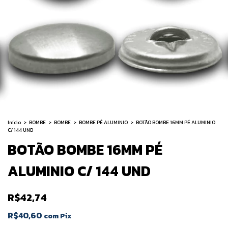
Início
>
BOMBE
>
BOMBE
>
BOMBE PÉ ALUMINIO
>
BOTÃO BOMBE 16MM PÉ ALUMINIO
C/ 144 UND
BOTÃO BOMBE 16MM PÉ
ALUMINIO C/ 144 UND
R$42,74
R$40,60
com
Pix