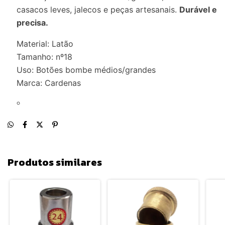
casacos leves, jalecos e peças artesanais.
Durável e
precisa.
Material: Latão
Tamanho: nº18
Uso: Botões bombe médios/grandes
Marca: Cardenas
Produtos similares