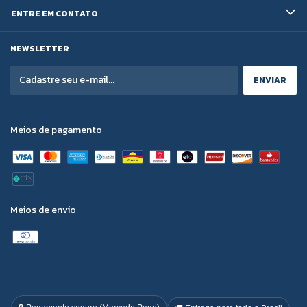
ENTRE EM CONTATO
NEWSLETTER
Meios de pagamento
Meios de envio