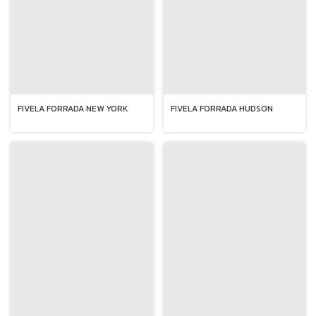
FIVELA FORRADA NEW YORK
FIVELA FORRADA HUDSON