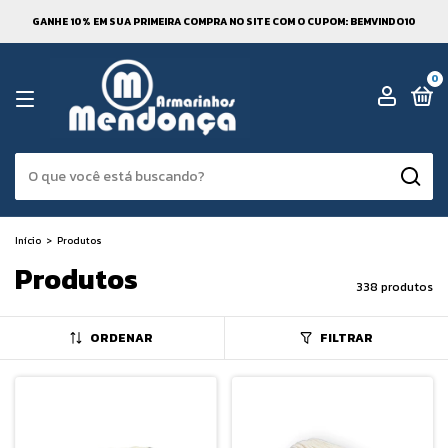
GANHE 10% EM SUA PRIMEIRA COMPRA NO SITE COM O CUPOM: BEMVINDO10
0
Início
>
Produtos
Produtos
338 produtos
ORDENAR
FILTRAR