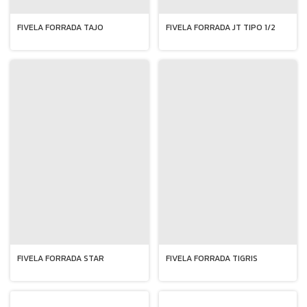
FIVELA FORRADA TAJO
FIVELA FORRADA JT TIPO 1/2
FIVELA FORRADA STAR
FIVELA FORRADA TIGRIS