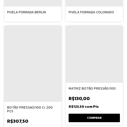
FIVELA FORRADA BERLIN
FIVELA FORRADA COLORADO
MATRIZ BOTÃO PRESSÃO/100
R$130,00
R$123,50
com
Pix
BOTÃO PRESSAO/100 C/ 200
PCS
R$307,50