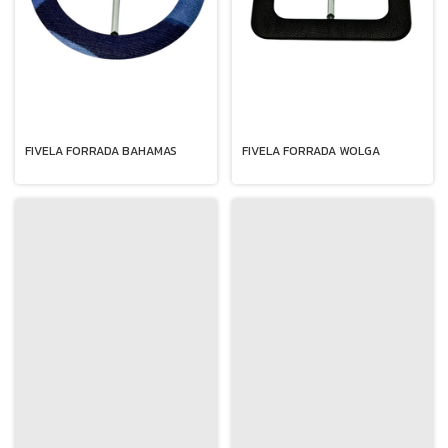
FIVELA FORRADA WOLGA
FIVELA FORRADA BAHAMAS