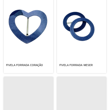
FIVELA FORRADA CORAÇÃO
FIVELA FORRADA WESER