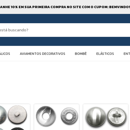
ANHE 10% EM SUA PRIMEIRA COMPRA NO SITE COM O CUPOM: BEMVINDO
LICOS
AVIAMENTOS DECORATIVOS
BOMBÊ
ELÁSTICOS
EN