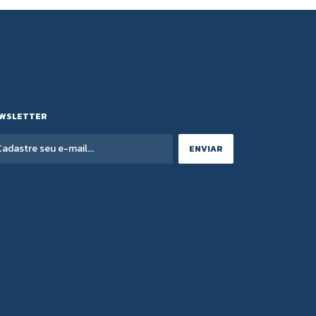
WSLETTER