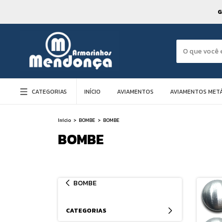
G
CATEGORIAS
INÍCIO
AVIAMENTOS
AVIAMENTOS METÁ
Início
>
BOMBE
>
BOMBE
BOMBE
BOMBE
CATEGORIAS