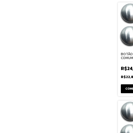
BOTÃO
COMUM 
R$24
R$22,
COM