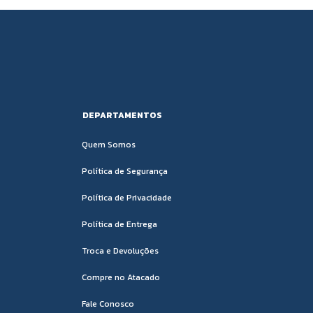
DEPARTAMENTOS
Quem Somos
Política de Segurança
Política de Privacidade
Política de Entrega
Troca e Devoluções
Compre no Atacado
Fale Conosco